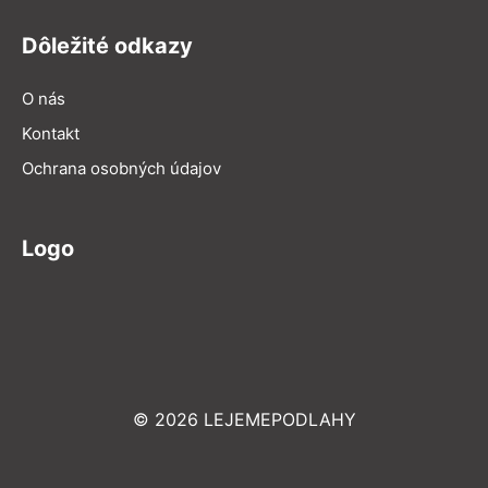
Dôležité odkazy
O nás
Kontakt
Ochrana osobných údajov
Logo
© 2026 LEJEMEPODLAHY