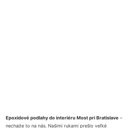
Epoxidové podlahy do interiéru Most pri Bratislave
–
nechajte to na nás. Našimi rukami prešlo veľké