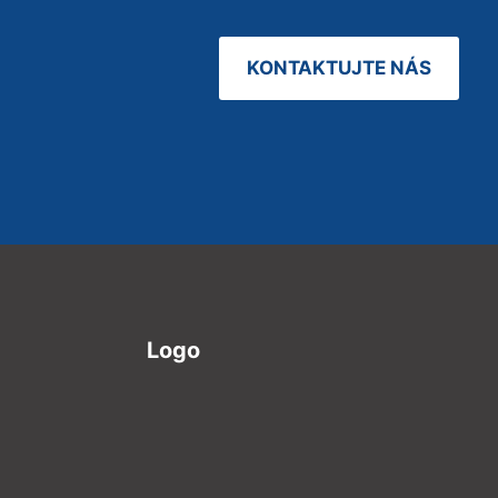
KONTAKTUJTE NÁS
Logo