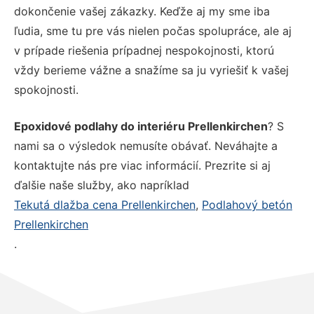
dokončenie vašej zákazky. Keďže aj my sme iba
ľudia, sme tu pre vás nielen počas spolupráce, ale aj
v prípade riešenia prípadnej nespokojnosti, ktorú
vždy berieme vážne a snažíme sa ju vyriešiť k vašej
spokojnosti.
Epoxidové podlahy do interiéru Prellenkirchen
? S
nami sa o výsledok nemusíte obávať. Neváhajte a
kontaktujte nás pre viac informácií. Prezrite si aj
ďalšie naše služby, ako napríklad
Tekutá dlažba cena Prellenkirchen
,
Podlahový betón
Prellenkirchen
.