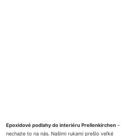
Epoxidové podlahy do interiéru Prellenkirchen
–
nechajte to na nás. Našimi rukami prešlo veľké