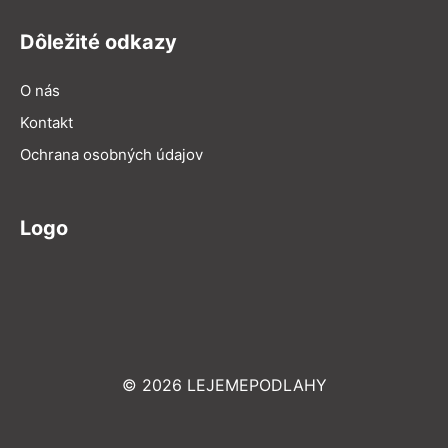
Dôležité odkazy
O nás
Kontakt
Ochrana osobných údajov
Logo
© 2026 LEJEMEPODLAHY