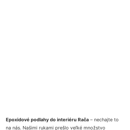
Epoxidové podlahy do interiéru Rača
– nechajte to
na nás. Našimi rukami prešlo veľké množstvo