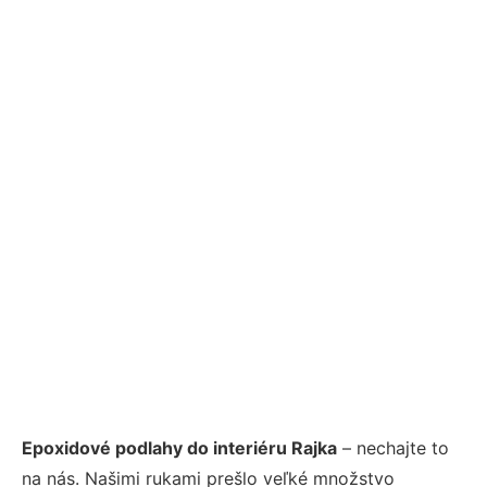
Epoxidové podlahy do interiéru Rajka
– nechajte to
na nás. Našimi rukami prešlo veľké množstvo