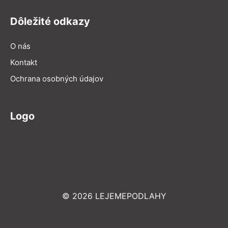
Dôležité odkazy
O nás
Kontakt
Ochrana osobných údajov
Logo
© 2026 LEJEMEPODLAHY