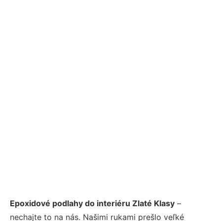
Epoxidové podlahy do interiéru Zlaté Klasy
–
nechajte to na nás. Našimi rukami prešlo veľké