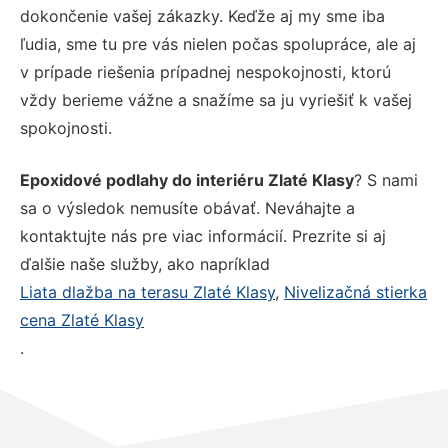
dokončenie vašej zákazky. Keďže aj my sme iba
ľudia, sme tu pre vás nielen počas spolupráce, ale aj
v prípade riešenia prípadnej nespokojnosti, ktorú
vždy berieme vážne a snažíme sa ju vyriešiť k vašej
spokojnosti.
Epoxidové podlahy do interiéru Zlaté Klasy
? S nami
sa o výsledok nemusíte obávať. Neváhajte a
kontaktujte nás pre viac informácií. Prezrite si aj
ďalšie naše služby, ako napríklad
Liata dlažba na terasu Zlaté Klasy
,
Nivelizačná stierka
cena Zlaté Klasy
.