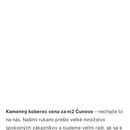
Kamenný koberec cena za m2 Čunovo
– nechajte to
na nás. Našimi rukami prešlo veľké množstvo
spokojných zákazníkov a budeme veľmi radi, ak sa k