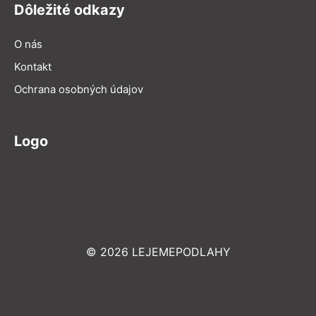
Dôležité odkazy
O nás
Kontakt
Ochrana osobných údajov
Logo
© 2026 LEJEMEPODLAHY