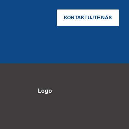
KONTAKTUJTE NÁS
Logo