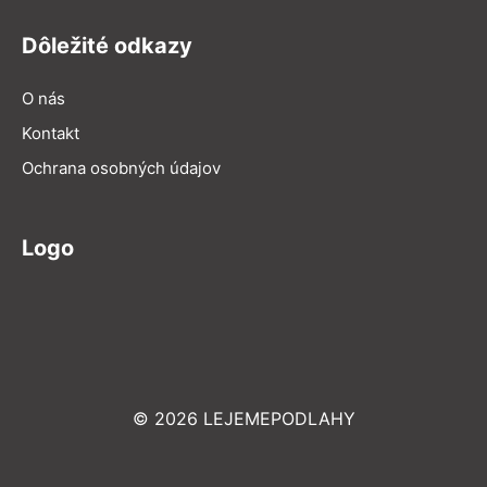
Dôležité odkazy
O nás
Kontakt
Ochrana osobných údajov
Logo
© 2026 LEJEMEPODLAHY