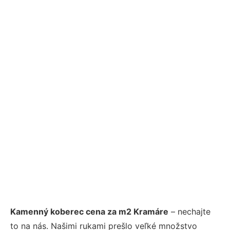
Kamenný koberec cena za m2 Kramáre
– nechajte
to na nás. Našimi rukami prešlo veľké množstvo