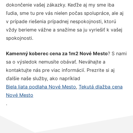
dokončenie vašej zákazky. Keďže aj my sme iba
ľudia, sme tu pre vás nielen počas spolupráce, ale aj
v prípade riešenia prípadnej nespokojnosti, ktorú
vždy berieme vážne a snažíme sa ju vyriešiť k vašej
spokojnosti.
Kamenný koberec cena za 1m2 Nové Mesto
? S nami
sa o výsledok nemusíte obávať. Neváhajte a
kontaktujte nás pre viac informácií. Prezrite si aj
ďalšie naše služby, ako napríklad
Biela liata podlaha Nové Mesto
,
Tekutá dlažba cena
Nové Mesto
.