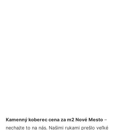
Kamenný koberec cena za m2 Nové Mesto
–
nechajte to na nás. Našimi rukami prešlo veľké