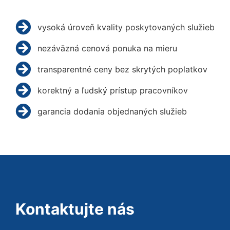
vysoká úroveň kvality poskytovaných služieb
nezáväzná cenová ponuka na mieru
transparentné ceny bez skrytých poplatkov
korektný a ľudský prístup pracovníkov
garancia dodania objednaných služieb
Kontaktujte nás