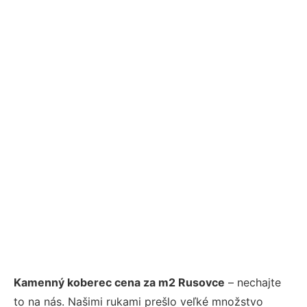
Kamenný koberec cena za m2 Rusovce
– nechajte
to na nás. Našimi rukami prešlo veľké množstvo