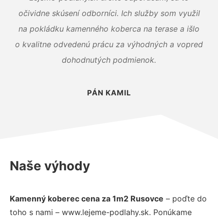
očividne skúsení odborníci. Ich služby som využil
na pokládku kamenného koberca na terase a išlo
o kvalitne odvedenú prácu za výhodných a vopred
dohodnutých podmienok.
PÁN KAMIL
Naše výhody
Kamenný koberec cena za 1m2 Rusovce
– poďte do
toho s nami – www.lejeme-podlahy.sk. Ponúkame