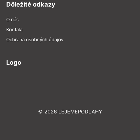
Dôležité odkazy
O nás
Kontakt
Ochrana osobných údajov
Logo
© 2026 LEJEMEPODLAHY