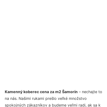
Kamenný koberec cena za m2 Šamorín
– nechajte to
na nás. Našimi rukami prešlo veľké množstvo
spokojných zákazníkov a budeme veľmi radi, ak sa k