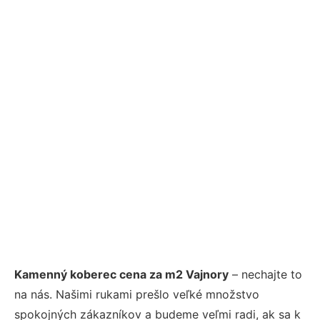
Kamenný koberec cena za m2 Vajnory
– nechajte to
na nás. Našimi rukami prešlo veľké množstvo
spokojných zákazníkov a budeme veľmi radi, ak sa k