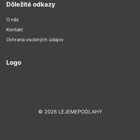
Dôležité odkazy
O nás
Kontakt
Ochrana osobných údajov
Logo
© 2026 LEJEMEPODLAHY