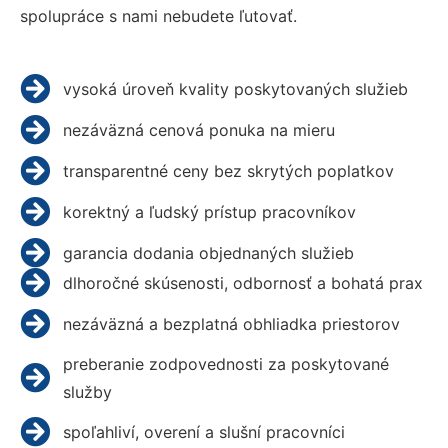
spolupráce s nami nebudete ľutovať.
vysoká úroveň kvality poskytovaných služieb
nezáväzná cenová ponuka na mieru
transparentné ceny bez skrytých poplatkov
korektný a ľudský prístup pracovníkov
garancia dodania objednaných služieb
dlhoročné skúsenosti, odbornosť a bohatá prax
nezáväzná a bezplatná obhliadka priestorov
preberanie zodpovednosti za poskytované
služby
spoľahliví, overení a slušní pracovníci