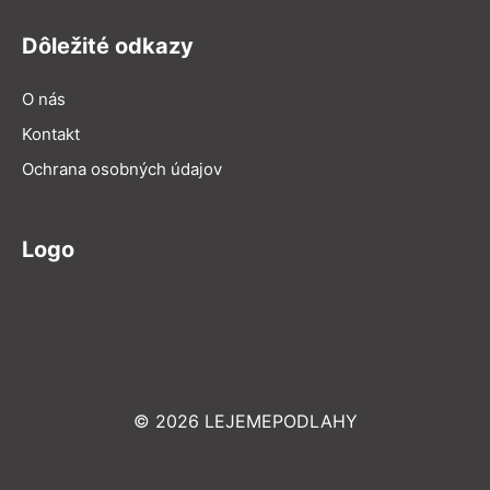
Dôležité odkazy
O nás
Kontakt
Ochrana osobných údajov
Logo
© 2026 LEJEMEPODLAHY