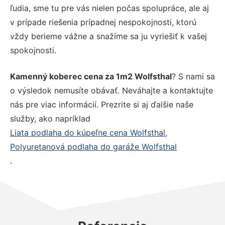
ľudia, sme tu pre vás nielen počas spolupráce, ale aj
v prípade riešenia prípadnej nespokojnosti, ktorú
vždy berieme vážne a snažíme sa ju vyriešiť k vašej
spokojnosti.
Kamenný koberec cena za 1m2 Wolfsthal
? S nami sa
o výsledok nemusíte obávať. Neváhajte a kontaktujte
nás pre viac informácií. Prezrite si aj ďalšie naše
služby, ako napríklad
Liata podlaha do kúpeľne cena Wolfsthal
,
Polyuretanová podlaha do garáže Wolfsthal
.