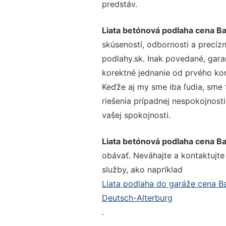
predstáv.
Liata betónová podlaha cena B
skúseností, odbornosti a precíz
podlahy.sk. Inak povedané, gara
korektné jednanie od prvého ko
Keďže aj my sme iba ľudia, sme t
riešenia prípadnej nespokojnosti
vašej spokojnosti.
Liata betónová podlaha cena B
obávať. Neváhajte a kontaktujte n
služby, ako napríklad
Liata podlaha do garáže cena B
Deutsch-Alterburg
.