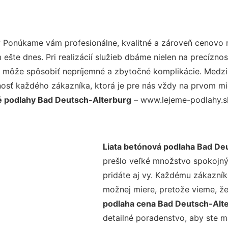
? Ponúkame vám profesionálne, kvalitné a zároveň cenovo 
šte dnes. Pri realizácií služieb dbáme nielen na precíznos
 môže spôsobiť nepríjemné a zbytočné komplikácie. Medzi n
osť každého zákazníka, ktorá je pre nás vždy na prvom mie
é podlahy Bad Deutsch-Alterburg
– www.lejeme-podlahy.sk 
Liata betónová podlaha Bad De
prešlo veľké množstvo spokojný
pridáte aj vy. Každému zákazník
možnej miere, pretože vieme, ž
podlaha cena Bad Deutsch-Alt
detailné poradenstvo, aby ste m