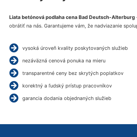
Liata betónová podlaha cena Bad Deutsch-Alterburg
obrátiť na nás. Garantujeme vám, že nadviazanie spolu
vysoká úroveň kvality poskytovaných služieb
nezáväzná cenová ponuka na mieru
transparentné ceny bez skrytých poplatkov
korektný a ľudský prístup pracovníkov
garancia dodania objednaných služieb