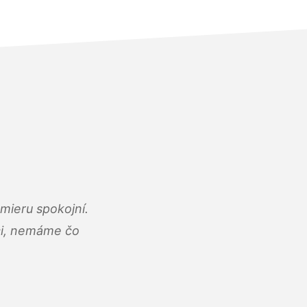
mieru spokojní.
áci, nemáme čo