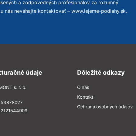
kúsených a zodpovedných profesionálov za rozumný
ku nás neváhajte kontaktovať – www.lejeme-podlahy.sk.
kturačné údaje
Dôležité odkazy
MONT s. r. o.
O nás
Kontakt
: 53878027
Ochrana osobných údajov
: 2121544909