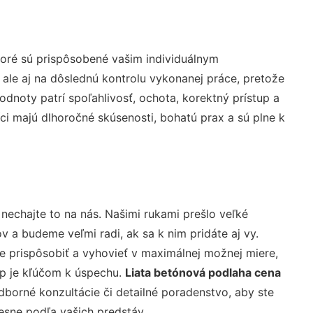
oré sú prispôsobené vašim individuálnym
 ale aj na dôslednú kontrolu vykonanej práce, pretože
noty patrí spoľahlivosť, ochota, korektný prístup a
i majú dlhoročné skúsenosti, bohatú prax a sú plne k
nechajte to na nás. Našimi rukami prešlo veľké
a budeme veľmi radi, ak sa k nim pridáte aj vy.
 prispôsobiť a vyhovieť v maximálnej možnej miere,
up je kľúčom k úspechu.
Liata betónová podlaha cena
borné konzultácie či detailné poradenstvo, aby ste
resne podľa vašich predstáv.