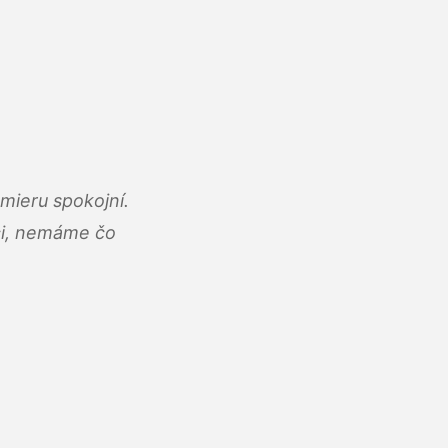
mieru spokojní.
áci, nemáme čo