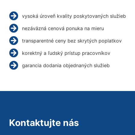
vysoká úroveň kvality poskytovaných služieb
nezáväzná cenová ponuka na mieru
transparentné ceny bez skrytých poplatkov
korektný a ľudský prístup pracovníkov
garancia dodania objednaných služieb
Kontaktujte nás