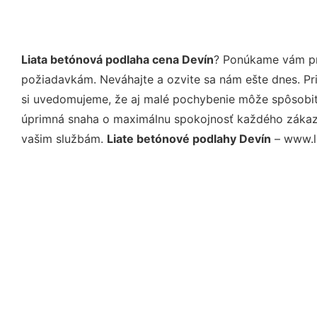
Liata betónová podlaha cena Devín
? Ponúkame vám pro
požiadavkám. Neváhajte a ozvite sa nám ešte dnes. Pri 
si uvedomujeme, že aj malé pochybenie môže spôsobiť 
úprimná snaha o maximálnu spokojnosť každého zákazní
vašim službám.
Liate betónové podlahy Devín
– www.le