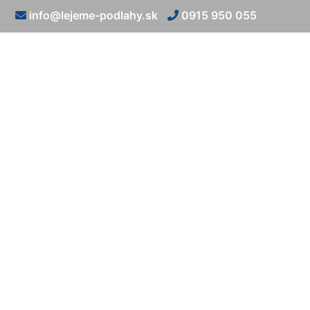
info@lejeme-podlahy.sk
0915 950 055
Liate 