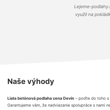
Lejeme-podlahy.s
využil na poklád
Naše výhody
Liata betónová podlaha cena Devín
– poďte do toho s
Garantujeme vám, že nadviazanie spolupráce s nami ne