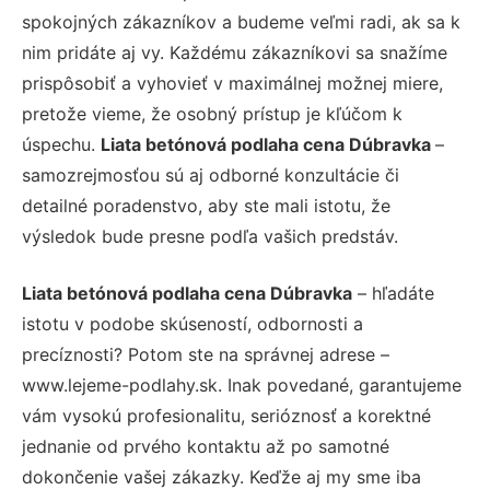
spokojných zákazníkov a budeme veľmi radi, ak sa k
nim pridáte aj vy. Každému zákazníkovi sa snažíme
prispôsobiť a vyhovieť v maximálnej možnej miere,
pretože vieme, že osobný prístup je kľúčom k
úspechu.
Liata betónová podlaha cena Dúbravka
–
samozrejmosťou sú aj odborné konzultácie či
detailné poradenstvo, aby ste mali istotu, že
výsledok bude presne podľa vašich predstáv.
Liata betónová podlaha cena Dúbravka
– hľadáte
istotu v podobe skúseností, odbornosti a
precíznosti? Potom ste na správnej adrese –
www.lejeme-podlahy.sk. Inak povedané, garantujeme
vám vysokú profesionalitu, serióznosť a korektné
jednanie od prvého kontaktu až po samotné
dokončenie vašej zákazky. Keďže aj my sme iba