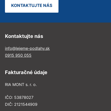
KONTAKTUJTE NÁS
Kontaktujte nás
info@lejeme-podlahy.sk
0915 950 055
Fakturačné údaje
RIA MONT s. r. o.
IČO: 53878027
DIČ: 2121544909