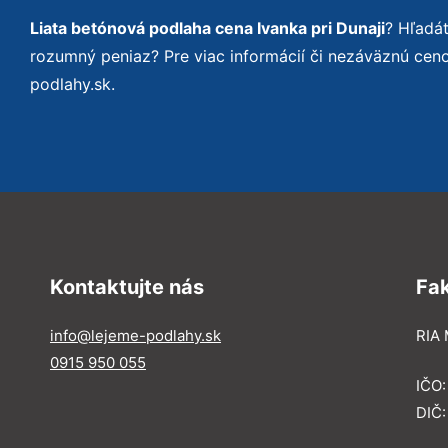
Liata betónová podlaha cena Ivanka pri Dunaji
? Hľadá
rozumný peniaz? Pre viac informácií či nezáväznú ce
podlahy.sk.
Kontaktujte nás
Fa
info@lejeme-podlahy.sk
RIA 
0915 950 055
IČO
DIČ