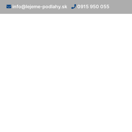
info@lejeme-podlahy.sk
0915 950 055
Liate betón