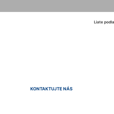
Liate podl
ové podlahy Ivanka
KONTAKTUJTE NÁS