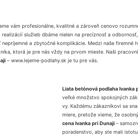
ame vám profesionálne, kvalitné a zároveň cenovo rozumné
realizácií služieb dbáme nielen na precíznosť a odbornosť,
nepríjemné a zbytočné komplikácie. Medzi naše firemné hod
ka, ktorá je pre nás vždy na prvom mieste. Naši pracovníc
aji
– www.lejeme-podlahy.sk je tu pre vás.
Liata betónová podlaha Ivanka p
veľké množstvo spokojných zákaz
vy. Každému zákazníkovi sa sna
miere, pretože vieme, že osobný
cena Ivanka pri Dunaji
– samozre
poradenstvo, aby ste mali istot