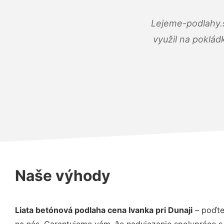
Lejeme-podlahy.s
využil na poklád
Naše výhody
Liata betónová podlaha cena Ivanka pri Dunaji
– poďte