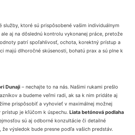
 služby, ktoré sú prispôsobené vašim individuálnym
 ale aj na dôslednú kontrolu vykonanej práce, pretože
noty patrí spoľahlivosť, ochota, korektný prístup a
i majú dlhoročné skúsenosti, bohatú prax a sú plne k
ri Dunaji
– nechajte to na nás. Našimi rukami prešlo
níkov a budeme veľmi radi, ak sa k nim pridáte aj
žíme prispôsobiť a vyhovieť v maximálnej možnej
 prístup je kľúčom k úspechu.
Liata betónová podlaha
jmosťou sú aj odborné konzultácie či detailné
u, že výsledok bude presne podľa vašich predstáv.