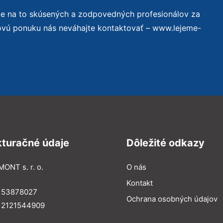
te na to skúsených a zodpovedných profesionálov za
novú ponuku nás neváhajte kontaktovať – www.lejeme-
kturačné údaje
Dôležité odkazy
MONT s. r. o.
O nás
Kontakt
: 53878027
Ochrana osobných údajov
: 2121544909