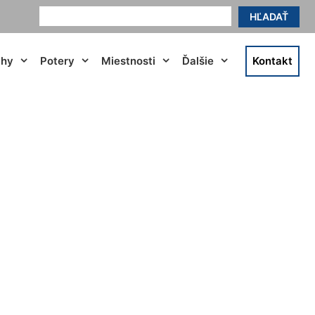
HĽADAŤ
ahy
Potery
Miestnosti
Ďalšie
Kontakt
 pri Dunaji