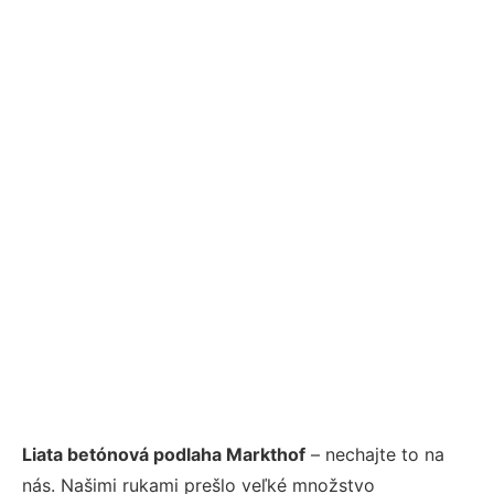
Liata betónová podlaha Markthof
– nechajte to na
nás. Našimi rukami prešlo veľké množstvo