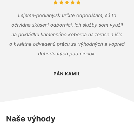
Lejeme-podlahy.sk určite odporúčam, sú to
očividne skúsení odborníci. Ich služby som využil
na pokládku kamenného koberca na terase a išlo
o kvalitne odvedenú prácu za výhodných a vopred
dohodnutých podmienok.
PÁN KAMIL
Naše výhody