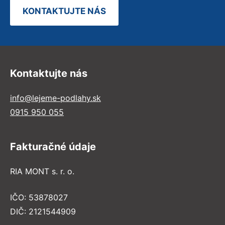
KONTAKTUJTE NÁS
Kontaktujte nás
info@lejeme-podlahy.sk
0915 950 055
Fakturačné údaje
RIA MONT s. r. o.
IČO: 53878027
DIČ: 2121544909