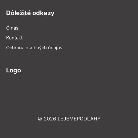
Dôležité odkazy
O nás
Kontakt
Ochrana osobných údajov
Logo
© 2026 LEJEMEPODLAHY