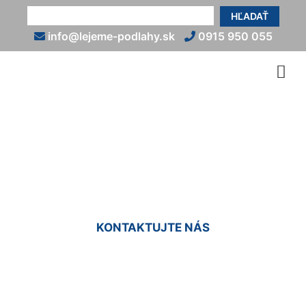
HĽADAŤ
info@lejeme-podlahy.sk
0915 950 055
Liate betónové podlahy
Nová Ves pri Dunaji
KONTAKTUJTE NÁS