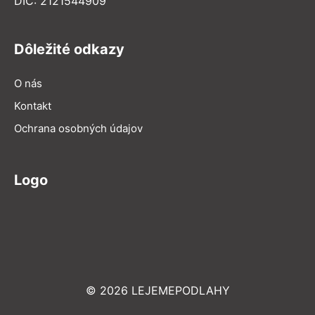
DIČ: 2121544909
Dôležité odkazy
O nás
Kontakt
Ochrana osobných údajov
Logo
© 2026 LEJEMEPODLAHY