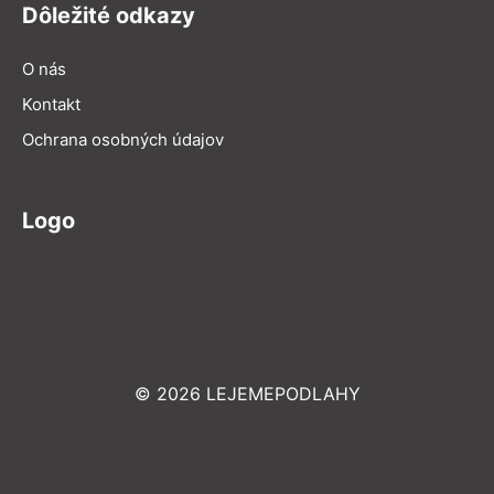
Dôležité odkazy
O nás
Kontakt
Ochrana osobných údajov
Logo
© 2026 LEJEMEPODLAHY