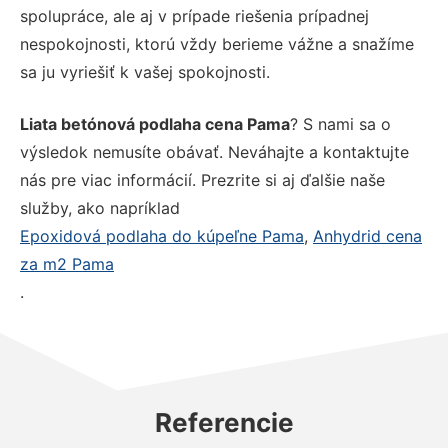
spolupráce, ale aj v prípade riešenia prípadnej
nespokojnosti, ktorú vždy berieme vážne a snažíme
sa ju vyriešiť k vašej spokojnosti.
Liata betónová podlaha cena Pama
? S nami sa o
výsledok nemusíte obávať. Neváhajte a kontaktujte
nás pre viac informácií. Prezrite si aj ďalšie naše
služby, ako napríklad
Epoxidová podlaha do kúpeľne Pama
,
Anhydrid cena
za m2 Pama
.
Referencie