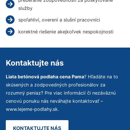
služby
spoľahliví, overení a slušní pracovníci
korektné riešenie akejkoľvek nespokojnosti
Kontaktujte nás
Liata betónová podlaha cena Pama
? Hľadáte na to
skúsených a zodpovedných profesionálov za
rozumný peniaz? Pre viac informácií či nezáväznú
cenovú ponuku nás neváhajte kontaktovať –
www.lejeme-podlahy.sk.
KONTAKTUJTE NÁS