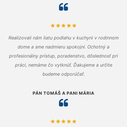
Realizovali nám liatu podlahu v kuchyni v rodinnom
dome a sme nadmieru spokojní. Ochotný a
profesionálny prístup, poradenstvo, dôslednosť pri
práci, nemáme čo vytknúť. Ďakujeme a určite
budeme odporúčať.
PÁN TOMÁŠ A PANI MÁRIA