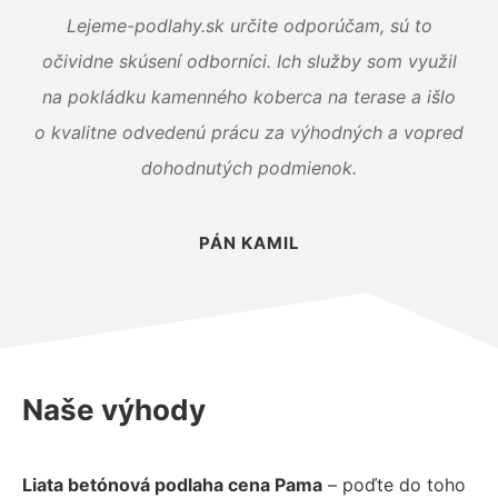
Lejeme-podlahy.sk určite odporúčam, sú to
očividne skúsení odborníci. Ich služby som využil
na pokládku kamenného koberca na terase a išlo
o kvalitne odvedenú prácu za výhodných a vopred
dohodnutých podmienok.
PÁN KAMIL
Naše výhody
Liata betónová podlaha cena Pama
– poďte do toho