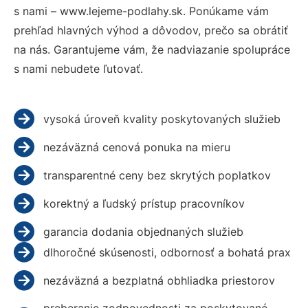
s nami – www.lejeme-podlahy.sk. Ponúkame vám
prehľad hlavných výhod a dôvodov, prečo sa obrátiť
na nás. Garantujeme vám, že nadviazanie spolupráce
s nami nebudete ľutovať.
vysoká úroveň kvality poskytovaných služieb
nezáväzná cenová ponuka na mieru
transparentné ceny bez skrytých poplatkov
korektný a ľudský prístup pracovníkov
garancia dodania objednaných služieb
dlhoročné skúsenosti, odbornosť a bohatá prax
nezáväzná a bezplatná obhliadka priestorov
preberanie zodpovednosti za poskytované