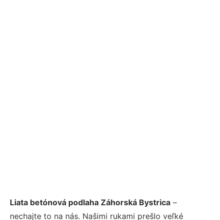
Liata betónová podlaha Záhorská Bystrica
–
nechajte to na nás. Našimi rukami prešlo veľké