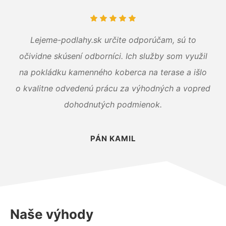
Lejeme-podlahy.sk určite odporúčam, sú to
očividne skúsení odborníci. Ich služby som využil
na pokládku kamenného koberca na terase a išlo
o kvalitne odvedenú prácu za výhodných a vopred
dohodnutých podmienok.
PÁN KAMIL
Naše výhody