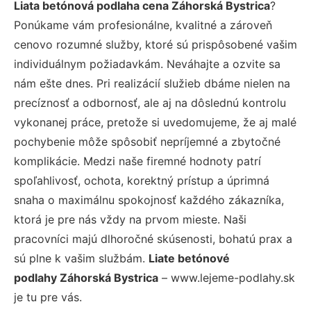
Liata betónová podlaha cena Záhorská Bystrica
?
Ponúkame vám profesionálne, kvalitné a zároveň
cenovo rozumné služby, ktoré sú prispôsobené vašim
individuálnym požiadavkám. Neváhajte a ozvite sa
nám ešte dnes. Pri realizácií služieb dbáme nielen na
precíznosť a odbornosť, ale aj na dôslednú kontrolu
vykonanej práce, pretože si uvedomujeme, že aj malé
pochybenie môže spôsobiť nepríjemné a zbytočné
komplikácie. Medzi naše firemné hodnoty patrí
spoľahlivosť, ochota, korektný prístup a úprimná
snaha o maximálnu spokojnosť každého zákazníka,
ktorá je pre nás vždy na prvom mieste. Naši
pracovníci majú dlhoročné skúsenosti, bohatú prax a
sú plne k vašim službám.
Liate betónové
podlahy Záhorská Bystrica
– www.lejeme-podlahy.sk
je tu pre vás.