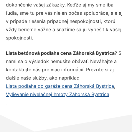
dokončenie vašej zákazky. Keďže aj my sme iba
ľudia, sme tu pre vás nielen počas spolupráce, ale aj
v prípade riešenia prípadnej nespokojnosti, ktorú
vždy berieme vážne a snažíme sa ju vyriešiť k vašej
spokojnosti.
Liata betónová podlaha cena Záhorská Bystrica
? S
nami sa o výsledok nemusíte obávať. Neváhajte a
kontaktujte nás pre viac informácií. Prezrite si aj
ďalšie naše služby, ako napríklad
Liata podlaha do garáže cena Záhorská Bystrica
,
Vylievanie nivelačnej hmoty Záhorská Bystrica
.