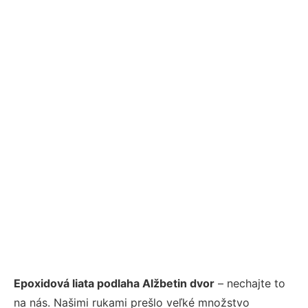
Epoxidová liata podlaha Alžbetin dvor
– nechajte to
na nás. Našimi rukami prešlo veľké množstvo