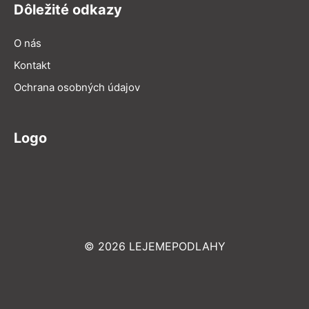
Dôležité odkazy
O nás
Kontakt
Ochrana osobných údajov
Logo
© 2026 LEJEMEPODLAHY