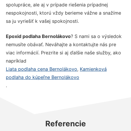
spolupráce, ale aj v prípade riešenia prípadnej
nespokojnosti, ktorú vždy berieme vážne a snažíme
sa ju vyriešiť k vašej spokojnosti.
Epoxid podlaha Bernolákovo
? S nami sa o výsledok
nemusíte obávať. Neváhajte a kontaktujte nás pre
viac informácií. Prezrite si aj ďalšie naše služby, ako
napríklad
Liata podlaha cena Bernolákovo
,
Kamienková
podlaha do kúpeľne Bernolákovo
.
Referencie