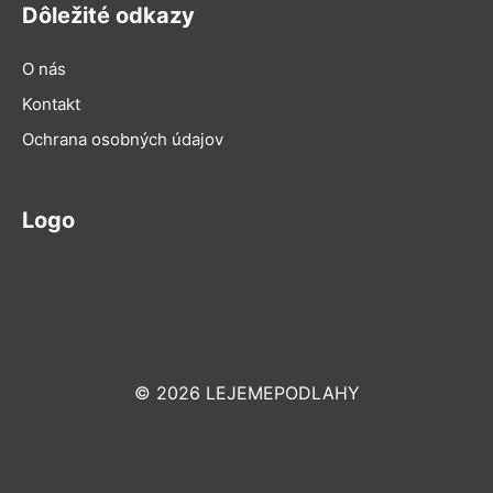
Dôležité odkazy
O nás
Kontakt
Ochrana osobných údajov
Logo
© 2026 LEJEMEPODLAHY