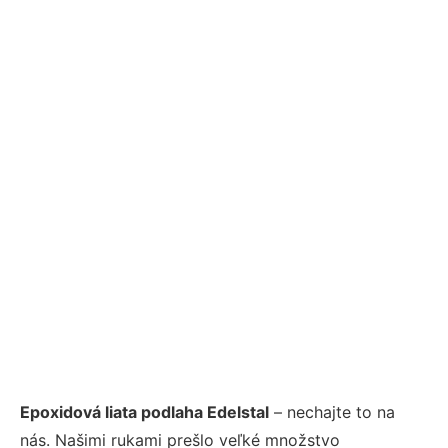
Epoxidová liata podlaha Edelstal
– nechajte to na
nás. Našimi rukami prešlo veľké množstvo