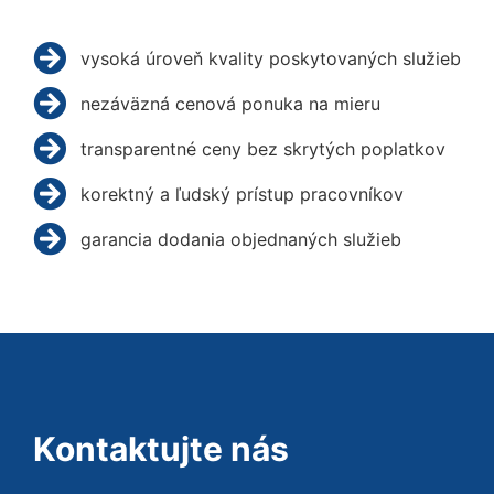
vysoká úroveň kvality poskytovaných služieb
nezáväzná cenová ponuka na mieru
transparentné ceny bez skrytých poplatkov
korektný a ľudský prístup pracovníkov
garancia dodania objednaných služieb
Kontaktujte nás