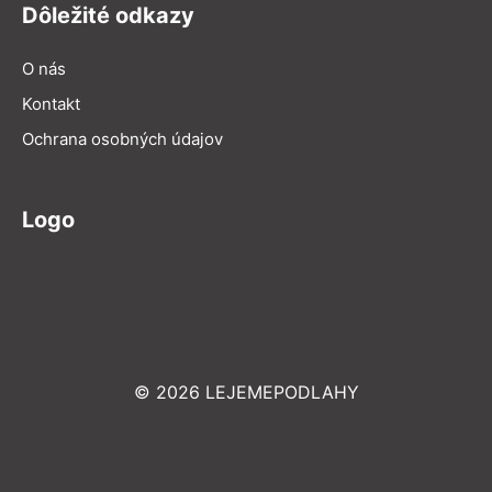
Dôležité odkazy
O nás
Kontakt
Ochrana osobných údajov
Logo
© 2026 LEJEMEPODLAHY