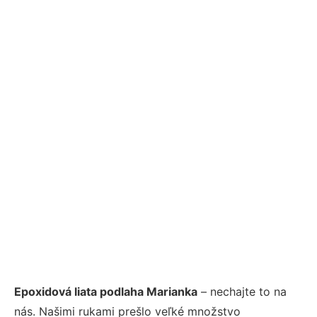
Epoxidová liata podlaha Marianka
– nechajte to na
nás. Našimi rukami prešlo veľké množstvo