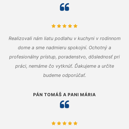
Realizovali nám liatu podlahu v kuchyni v rodinnom
dome a sme nadmieru spokojní. Ochotný a
profesionálny prístup, poradenstvo, dôslednosť pri
práci, nemáme čo vytknúť. Ďakujeme a určite
budeme odporúčať.
PÁN TOMÁŠ A PANI MÁRIA