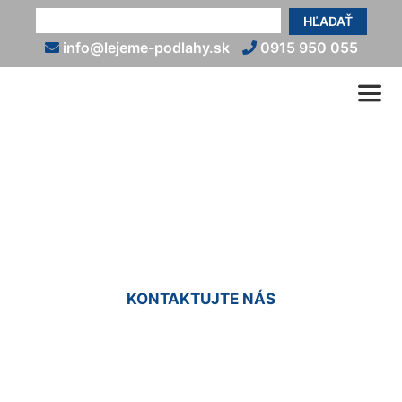
HĽADAŤ
info@lejeme-podlahy.sk
0915 950 055
Liate epoxidové podlahy
Potzneusield
KONTAKTUJTE NÁS