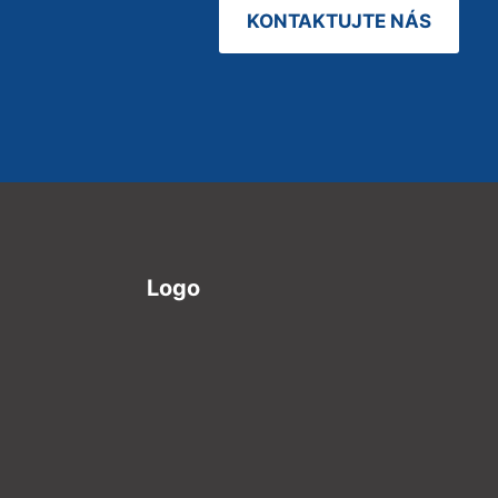
KONTAKTUJTE NÁS
Logo