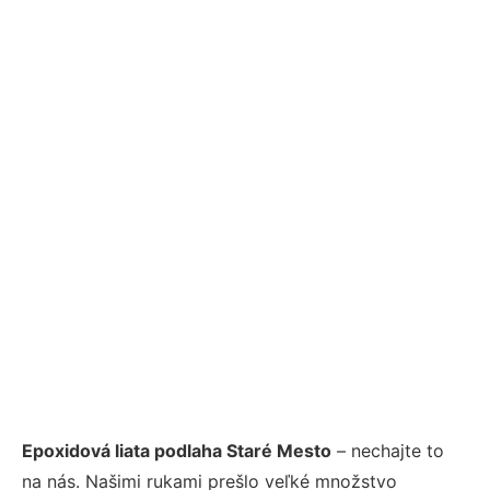
Epoxidová liata podlaha Staré Mesto
– nechajte to
na nás. Našimi rukami prešlo veľké množstvo