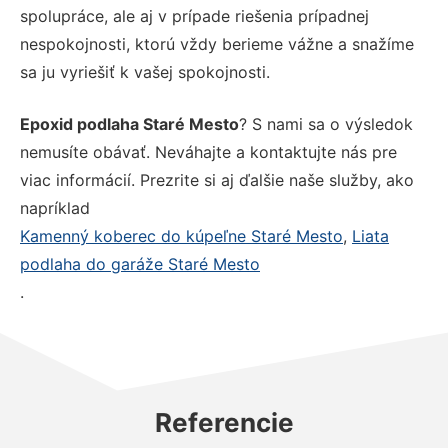
spolupráce, ale aj v prípade riešenia prípadnej
nespokojnosti, ktorú vždy berieme vážne a snažíme
sa ju vyriešiť k vašej spokojnosti.
Epoxid podlaha Staré Mesto
? S nami sa o výsledok
nemusíte obávať. Neváhajte a kontaktujte nás pre
viac informácií. Prezrite si aj ďalšie naše služby, ako
napríklad
Kamenný koberec do kúpeľne Staré Mesto
,
Liata
podlaha do garáže Staré Mesto
.
Referencie