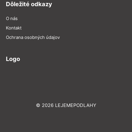
Dôležité odkazy
O nás
Kontakt
Ochrana osobných údajov
Logo
© 2026 LEJEMEPODLAHY