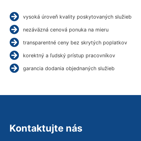
vysoká úroveň kvality poskytovaných služieb
nezáväzná cenová ponuka na mieru
transparentné ceny bez skrytých poplatkov
korektný a ľudský prístup pracovníkov
garancia dodania objednaných služieb
Kontaktujte nás