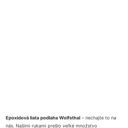
Epoxidová liata podlaha Wolfsthal
– nechajte to na
nás. Našimi rukami prešlo veľké množstvo