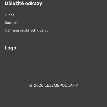
Dôležité odkazy
O nás
Kontakt
Ochrana osobných údajov
Logo
© 2026 LEJEMEPODLAHY