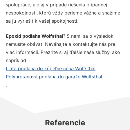
spolupráce, ale aj v prípade riešenia prípadnej
nespokojnosti, ktorú vždy berieme vážne a snažíme
sa ju vyriešiť k vašej spokojnosti.
Epoxid podlaha Wolfsthal
? S nami sa o výsledok
nemusíte obávať. Neváhajte a kontaktujte nás pre
viac informácií. Prezrite si aj ďalšie naše služby, ako
napríklad
Liata podlaha do kúpeľne cena Wolfsthal
,
Polyuretanová podlaha do garáže Wolfsthal
.
Referencie