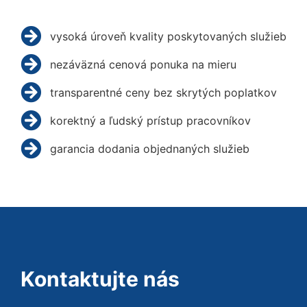
vysoká úroveň kvality poskytovaných služieb
nezáväzná cenová ponuka na mieru
transparentné ceny bez skrytých poplatkov
korektný a ľudský prístup pracovníkov
garancia dodania objednaných služieb
Kontaktujte nás