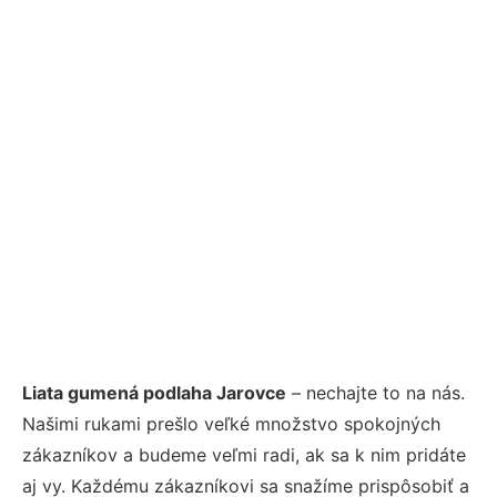
Liata gumená podlaha Jarovce
– nechajte to na nás.
Našimi rukami prešlo veľké množstvo spokojných
zákazníkov a budeme veľmi radi, ak sa k nim pridáte
aj vy. Každému zákazníkovi sa snažíme prispôsobiť a