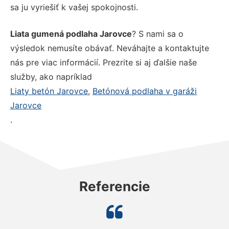
sa ju vyriešiť k vašej spokojnosti.
Liata gumená podlaha Jarovce
? S nami sa o
výsledok nemusíte obávať. Neváhajte a kontaktujte
nás pre viac informácií. Prezrite si aj ďalšie naše
služby, ako napríklad
Liaty betón Jarovce
,
Betónová podlaha v garáži
Jarovce
.
Referencie