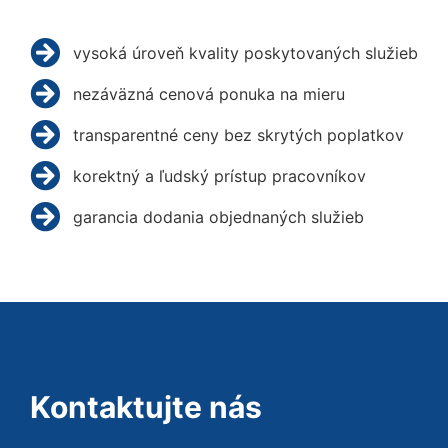
vysoká úroveň kvality poskytovaných služieb
nezáväzná cenová ponuka na mieru
transparentné ceny bez skrytých poplatkov
korektný a ľudský prístup pracovníkov
garancia dodania objednaných služieb
Kontaktujte nás