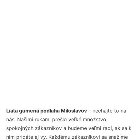
Liata gumená podlaha Miloslavov
– nechajte to na
nás. Našimi rukami prešlo veľké množstvo
spokojných zákazníkov a budeme veľmi radi, ak sa k
nim pridáte aj vy. Každému zákazníkovi sa snažíme