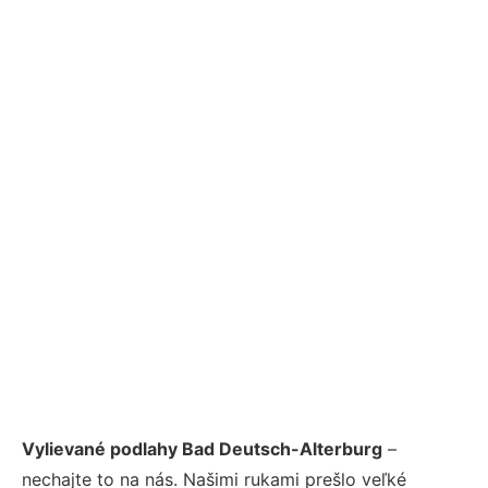
Vylievané podlahy Bad Deutsch-Alterburg
–
nechajte to na nás. Našimi rukami prešlo veľké