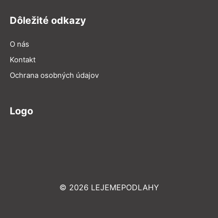
Dôležité odkazy
O nás
Kontakt
Ochrana osobných údajov
Logo
© 2026 LEJEMEPODLAHY