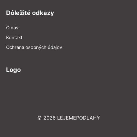
Dôležité odkazy
O nás
Kontakt
Ochrana osobných údajov
Logo
© 2026 LEJEMEPODLAHY