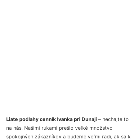
Liate podlahy cenník Ivanka pri Dunaji
– nechajte to
na nás. Našimi rukami prešlo veľké množstvo
spokojných zákazníkov a budeme veľmi radi, ak sa k