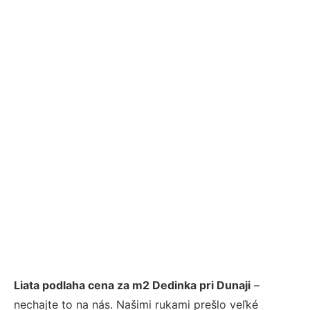
Liata podlaha cena za m2 Dedinka pri Dunaji
–
nechajte to na nás. Našimi rukami prešlo veľké