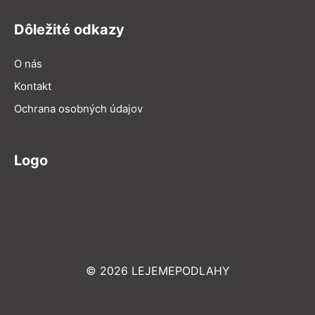
Dôležité odkazy
O nás
Kontakt
Ochrana osobných údajov
Logo
© 2026 LEJEMEPODLAHY