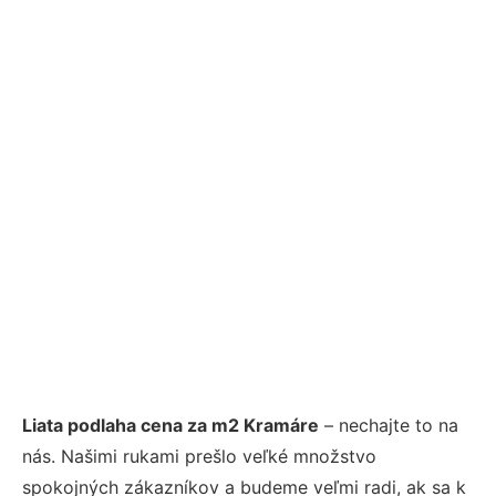
Liata podlaha cena za m2 Kramáre
– nechajte to na
nás. Našimi rukami prešlo veľké množstvo
spokojných zákazníkov a budeme veľmi radi, ak sa k