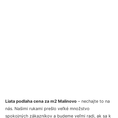
Liata podlaha cena za m2 Malinovo
– nechajte to na
nás. Našimi rukami prešlo veľké množstvo
spokojných zákazníkov a budeme veľmi radi, ak sa k