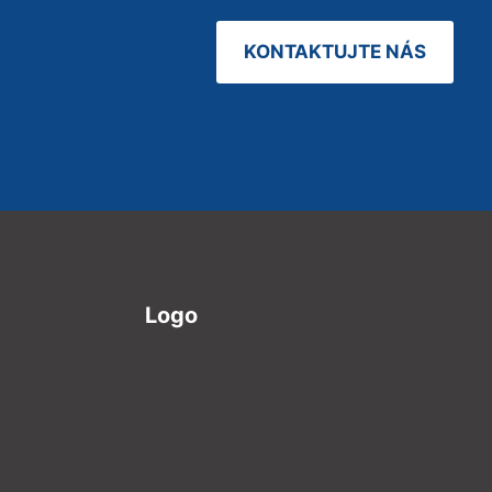
KONTAKTUJTE NÁS
Logo