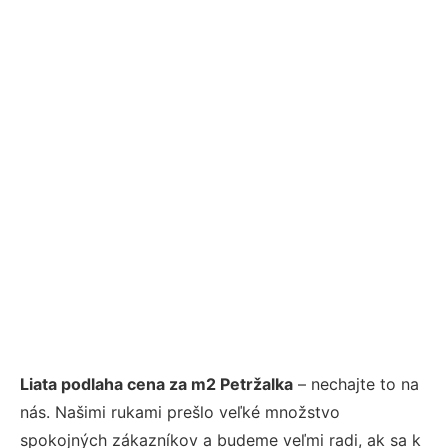
Liata podlaha cena za m2 Petržalka
– nechajte to na
nás. Našimi rukami prešlo veľké množstvo
spokojných zákazníkov a budeme veľmi radi, ak sa k