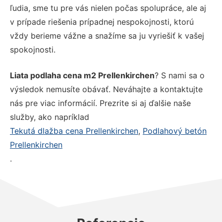
ľudia, sme tu pre vás nielen počas spolupráce, ale aj
v prípade riešenia prípadnej nespokojnosti, ktorú
vždy berieme vážne a snažíme sa ju vyriešiť k vašej
spokojnosti.
Liata podlaha cena m2 Prellenkirchen
? S nami sa o
výsledok nemusíte obávať. Neváhajte a kontaktujte
nás pre viac informácií. Prezrite si aj ďalšie naše
služby, ako napríklad
Tekutá dlažba cena Prellenkirchen
,
Podlahový betón
Prellenkirchen
.