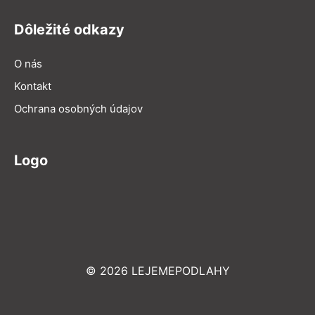
Dôležité odkazy
O nás
Kontakt
Ochrana osobných údajov
Logo
© 2026 LEJEMEPODLAHY